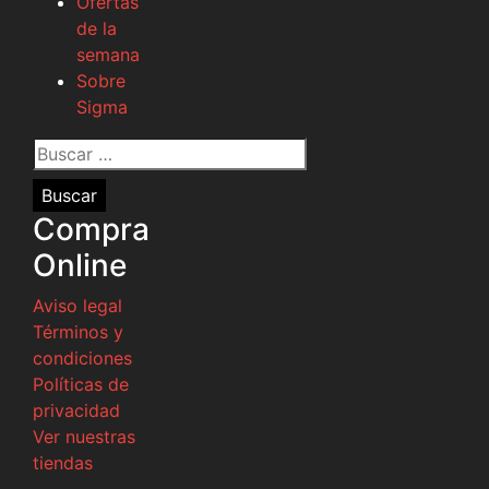
Ofertas
de la
semana
Sobre
Sigma
Buscar
por:
Compra
Online
Aviso legal
Términos y
condiciones
Políticas de
privacidad
Ver nuestras
tiendas