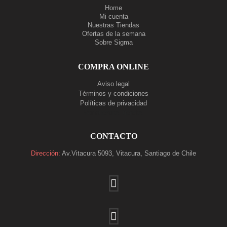
Home
Mi cuenta
Nuestras Tiendas
Ofertas de la semana
Sobre Sigma
COMPRA ONLINE
Aviso legal
Términos y condiciones
Políticas de privacidad
Ver nuestras tiendas
CONTACTO
Dirección:
Av.Vitacura 5093, Vitacura, Santiago de Chile