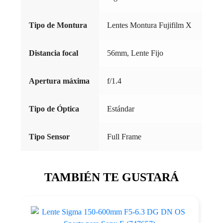
Tipo de Montura
Lentes Montura Fujifilm X
Distancia focal
56mm, Lente Fijo
Apertura máxima
f/1.4
Tipo de Óptica
Estándar
Tipo Sensor
Full Frame
TAMBIÉN TE GUSTARÁ