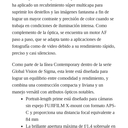
ha aplicado un recubrimiento súper multicapa para
suprimir los destellos y las imágenes fantasma a fin de
lograr un mayor contraste y precisión de color cuando se
trabaja en condiciones de iluminación intensa. Como
complemento de la óptica, se encuentra un motor AF
paso a paso, que se adapta tanto a aplicaciones de
fotografía como de video debido a su rendimiento rápido,
preciso y casi silencioso.
Como parte de la línea Contemporary dentro de la serie
Global Vision de Sigma, esta lente está diseñada para
lograr un equilibrio entre comodidad y rendimiento, y
combina una construcción compacta y liviana y un
manejo versátil con atributos ópticos notables.
Portrait-length prime está diseñado para cámaras
sin espejo FUJIFILM X-mount con formato APS-
C y proporciona una distancia focal equivalente a
84 mm
La brillante apertura máxima de f/1.4 sobresale en