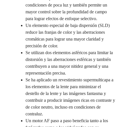
condiciones de poca luz y también permite un
mayor control sobre la profundidad de campo
para lograr efectos de enfoque selectivo.
Un elemento especial de baja dispersión (SLD)
reduce las franjas de color y las aberraciones
cromáticas para lograr una mayor claridad y
precisión de color.
Se utilizan dos elementos asféricos para limitar la
distorsión y las aberraciones esféricas y también
contribuyen a una mayor nitidez general y una
representación precisa.
Se ha aplicado un revestimiento supermulticapa a
los elementos de la lente para minimizar el
destello de la lente y las imágenes fantasma y
contribuir a producir imágenes ricas en contraste y
de color neutro, incluso en condiciones de
contraluz.
Un motor AF paso a paso beneficia tanto a los