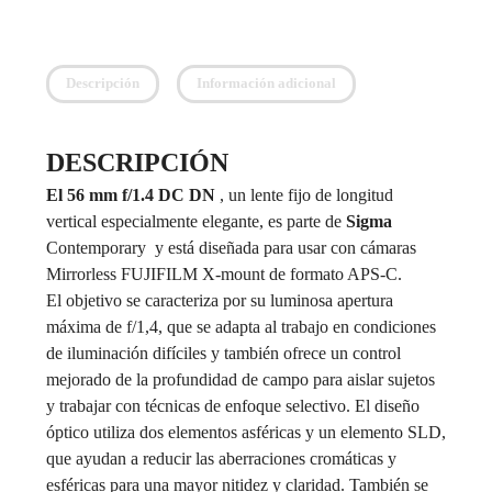
Descripción
Información adicional
DESCRIPCIÓN
El 56 mm f/1.4 DC DN
, un lente fijo de longitud
vertical especialmente elegante, es parte de
Sigma
Contemporary y está diseñada para usar con cámaras
Mirrorless FUJIFILM X-mount de formato APS-C.
El objetivo se caracteriza por su luminosa apertura
máxima de f/1,4, que se adapta al trabajo en condiciones
de iluminación difíciles y también ofrece un control
mejorado de la profundidad de campo para aislar sujetos
y trabajar con técnicas de enfoque selectivo. El diseño
óptico utiliza dos elementos asféricas y un elemento SLD,
que ayudan a reducir las aberraciones cromáticas y
esféricas para una mayor nitidez y claridad. También se