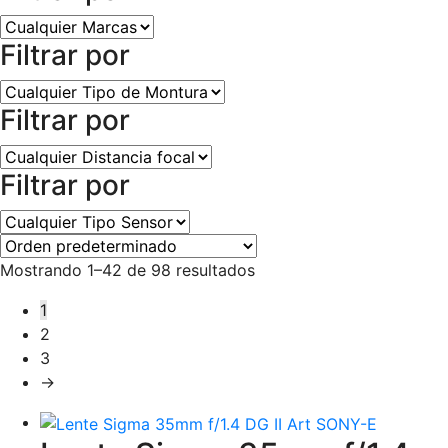
Filtrar por
Filtrar por
Filtrar por
Mostrando 1–42 de 98 resultados
1
2
3
→