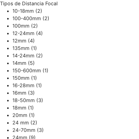
Tipos de Distancia Focal
10-18mm
(2)
100-400mm
(2)
100mm
(2)
12-24mm
(4)
12mm
(4)
135mm
(1)
14-24mm
(2)
14mm
(5)
150-600mm
(1)
150mm
(1)
16-28mm
(1)
16mm
(3)
18-50mm
(3)
18mm
(1)
20mm
(1)
24 mm
(2)
24-70mm
(3)
24mm
(9)