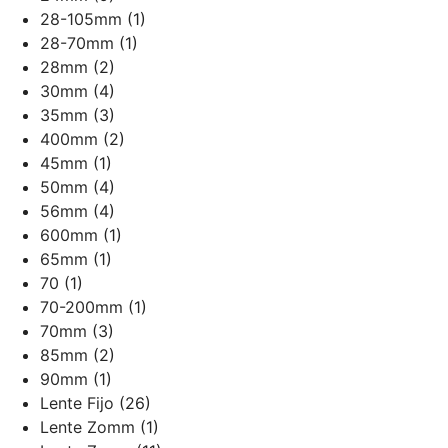
28-105mm
(1)
28-70mm
(1)
28mm
(2)
30mm
(4)
35mm
(3)
400mm
(2)
45mm
(1)
50mm
(4)
56mm
(4)
600mm
(1)
65mm
(1)
70
(1)
70-200mm
(1)
70mm
(3)
85mm
(2)
90mm
(1)
Lente Fijo
(26)
Lente Zomm
(1)