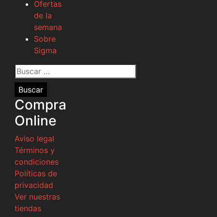
Ofertas
de la
semana
Sobre
Sigma
Buscar
por:
Compra
Online
Aviso legal
Términos y
condiciones
Políticas de
privacidad
Ver nuestras
tiendas