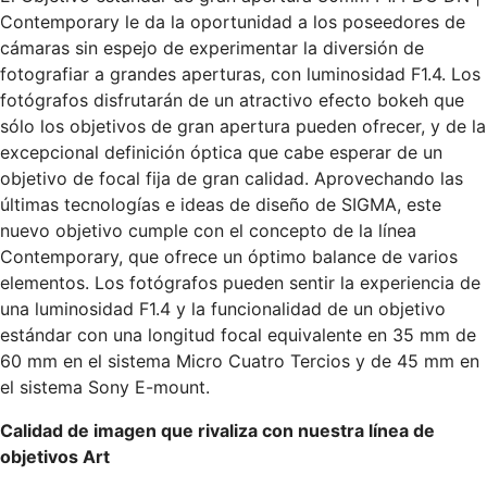
Contemporary le da la oportunidad a los poseedores de
cámaras sin espejo de experimentar la diversión de
fotografiar a grandes aperturas, con luminosidad F1.4. Los
fotógrafos disfrutarán de un atractivo efecto bokeh que
sólo los objetivos de gran apertura pueden ofrecer, y de la
excepcional definición óptica que cabe esperar de un
objetivo de focal fija de gran calidad. Aprovechando las
últimas tecnologías e ideas de diseño de SIGMA, este
nuevo objetivo cumple con el concepto de la línea
Contemporary, que ofrece un óptimo balance de varios
elementos. Los fotógrafos pueden sentir la experiencia de
una luminosidad F1.4 y la funcionalidad de un objetivo
estándar con una longitud focal equivalente en 35 mm de
60 mm en el sistema Micro Cuatro Tercios y de 45 mm en
el sistema Sony E-mount.
Calidad de imagen que rivaliza con nuestra línea de
objetivos Art