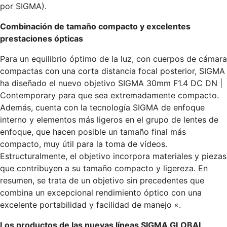
por SIGMA).
Combinación de tamaño compacto y excelentes
prestaciones ópticas
Para un equilibrio óptimo de la luz, con cuerpos de cámara
compactas con una corta distancia focal posterior, SIGMA
ha diseñado el nuevo objetivo SIGMA 30mm F1.4 DC DN |
Contemporary para que sea extremadamente compacto.
Además, cuenta con la tecnología SIGMA de enfoque
interno y elementos más ligeros en el grupo de lentes de
enfoque, que hacen posible un tamaño final más
compacto, muy útil para la toma de vídeos.
Estructuralmente, el objetivo incorpora materiales y piezas
que contribuyen a su tamaño compacto y ligereza. En
resumen, se trata de un objetivo sin precedentes que
combina un excepcional rendimiento óptico con una
excelente portabilidad y facilidad de manejo «.
Los productos de las nuevas líneas SIGMA GLOBAL