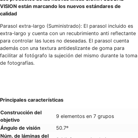
VISION están marcando los nuevos estándares de
calidad
Parasol extra-largo (Suministrado): El parasol incluido es
extra-largo y cuenta con un recubrimiento anti reflectante
para controlar las luces no deseadas. El parasol cuenta
además con una textura antideslizante de goma para
facilitar al fotógrafo la sujeción del mismo durante la toma
de fotografías.
Principales características
Construcción del
9 elementos en 7 grupos
objetivo
Ángulo de visión
50.7º
Núm. de láminas del