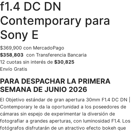
f1.4 DC DN
Contemporary para
Sony E
$
369,900
con MercadoPago
$358,803
con Transferencia Bancaria
12 cuotas sin interés de
$30,825
Envío Gratis
PARA DESPACHAR LA PRIMERA
SEMANA DE JUNIO 2026
El Objetivo estándar de gran apertura 30mm F1.4 DC DN |
Contemporary le da la oportunidad a los poseedores de
cámaras sin espejo de experimentar la diversión de
fotografiar a grandes aperturas, con luminosidad F1.4. Los
fotógrafos disfrutarán de un atractivo efecto bokeh que