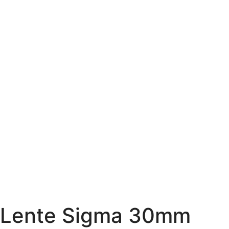
Lente Sigma 30mm