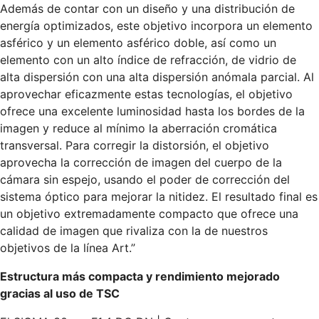
Además de contar con un diseño y una distribución de
energía optimizados, este objetivo incorpora un elemento
asférico y un elemento asférico doble, así como un
elemento con un alto índice de refracción, de vidrio de
alta dispersión con una alta dispersión anómala parcial. Al
aprovechar eficazmente estas tecnologías, el objetivo
ofrece una excelente luminosidad hasta los bordes de la
imagen y reduce al mínimo la aberración cromática
transversal. Para corregir la distorsión, el objetivo
aprovecha la corrección de imagen del cuerpo de la
cámara sin espejo, usando el poder de corrección del
sistema óptico para mejorar la nitidez. El resultado final es
un objetivo extremadamente compacto que ofrece una
calidad de imagen que rivaliza con la de nuestros
objetivos de la línea Art.”
Estructura más compacta y rendimiento mejorado
gracias al uso de TSC