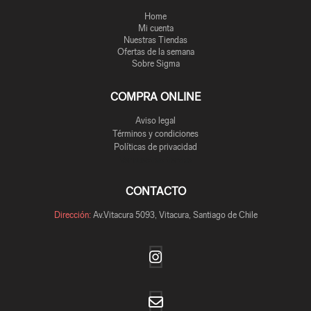
Home
Mi cuenta
Nuestras Tiendas
Ofertas de la semana
Sobre Sigma
COMPRA ONLINE
Aviso legal
Términos y condiciones
Políticas de privacidad
Ver nuestras tiendas
CONTACTO
Dirección:
Av.Vitacura 5093, Vitacura, Santiago de Chile