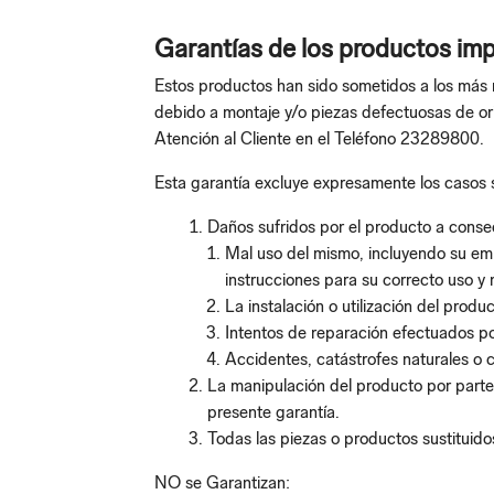
Garantías de los productos im
Estos productos han sido sometidos a los más r
debido a montaje y/o piezas defectuosas de or
Atención al Cliente en el Teléfono 23289800.
Esta garantía excluye expresamente los casos 
Daños sufridos por el producto a conse
Mal uso del mismo, incluyendo su empl
instrucciones para su correcto uso y
La instalación o utilización del prod
Intentos de reparación efectuados po
Accidentes, catástrofes naturales o c
La manipulación del producto por parte
presente garantía.
Todas las piezas o productos sustituido
NO se Garantizan: