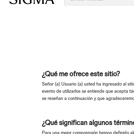
¿Qué me ofrece este sitio?
Señor (a) Usuario (a) usted ha ingresado al si
evento de utilizarlos se entiende que acepta tá
se reseñan a continuación y que agradeceremo
¿Qué significan algunos términ
Para una mejor comprensión hemos definido alg