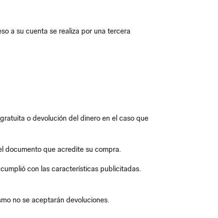
so a su cuenta se realiza por una tercera
gratuita o devolución del dinero en el caso que
 el documento que acredite su compra.
umplió con las características publicitadas.
ismo no se aceptarán devoluciones.