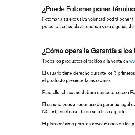
¿Puede Fotomar poner término a
Fotomar a su exclusiva voluntad podrá poner fi
persona con su clave, cuando viole algunas de 
¿Cómo opera la Garantía a los
Todos los productos ofrecidos a la venta en
ww
El usuario tiene derecho durante los 3 primeros
el producto presente fallas o daño.
Para ello, el usuario deberá contactarse con 
El usuario puede hacer uso de garantía legal d
NO así, en el caso de no ser de su agrado.
El plazo máximo para las devoluciones de los p