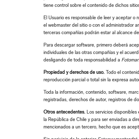
tiene control sobre el contenido de dichos sitio
El Usuario es responsable de leer y aceptar o n
el webmaster del sitio o con el administrador 
terceras compañías podrán estar al alcance de
Para descargar software, primero deberá acepta
individuales de las otras compañías y el acuerd
desligando de toda responsabilidad a
Fotomar
Propiedad y derechos de uso.
Todo el contenid
reproducción parcial o total sin la expresa aut
Toda la información, contenido, software, marc
registradas, derechos de autor, registros de dom
Otros antecedentes.
Los servicios disponibles 
la República de Chile y para ser enviadas a di
mencionados a un tercero, hecho que es acept