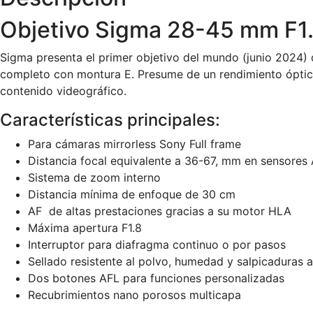
Objetivo Sigma 28-45 mm F1
Sigma presenta el primer objetivo del mundo (junio 2024)
completo con montura E. Presume de un rendimiento óptico 
contenido videográfico.
Características principales:
Para cámaras mirrorless Sony Full frame
Distancia focal equivalente a 36-67, mm en sensores
Sistema de zoom interno
Distancia mínima de enfoque de 30 cm
AF de altas prestaciones gracias a su motor HLA
Máxima apertura F1.8
Interruptor para diafragma continuo o por pasos
Sellado resistente al polvo, humedad y salpicaduras 
Dos botones AFL para funciones personalizadas
Recubrimientos nano porosos multicapa