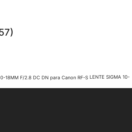
57)
LENTE SIGMA 10-