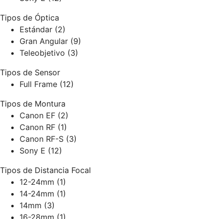
Tipos de Óptica
Estándar
(2)
Gran Angular
(9)
Teleobjetivo
(3)
Tipos de Sensor
Full Frame
(12)
Tipos de Montura
Canon EF
(2)
Canon RF
(1)
Canon RF-S
(3)
Sony E
(12)
Tipos de Distancia Focal
12-24mm
(1)
14-24mm
(1)
14mm
(3)
16-28mm
(1)