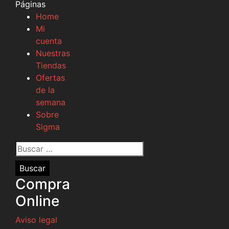
Páginas
Home
Mi
cuenta
Nuestras
Tiendas
Ofertas
de la
semana
Sobre
Sigma
Buscar
por:
Compra
Online
Aviso legal