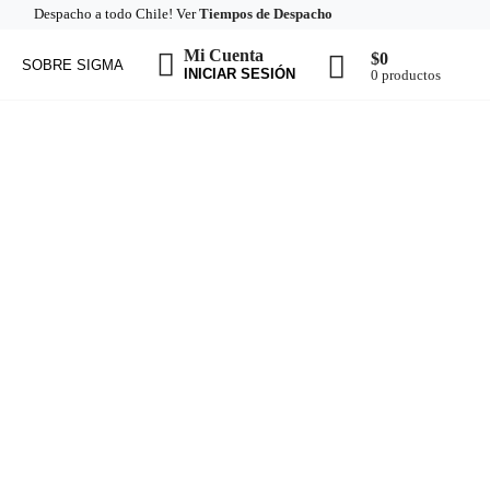
Despacho a todo Chile! Ver
Tiempos de Despacho
Mi Cuenta
$
0
SOBRE SIGMA
INICIAR SESIÓN
0 productos