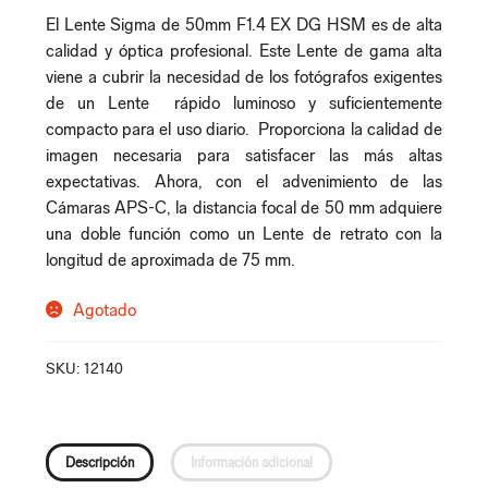
El Lente Sigma de 50mm F1.4 EX DG HSM es de alta
calidad y óptica profesional. Este Lente de gama alta
viene a cubrir la necesidad de los fotógrafos exigentes
de un Lente rápido luminoso y suficientemente
compacto para el uso diario. Proporciona la calidad de
imagen necesaria para satisfacer las más altas
expectativas. Ahora, con el advenimiento de las
Cámaras APS-C, la distancia focal de 50 mm adquiere
una doble función como un Lente de retrato con la
longitud de aproximada de 75 mm.
Agotado
SKU:
12140
Descripción
Información adicional