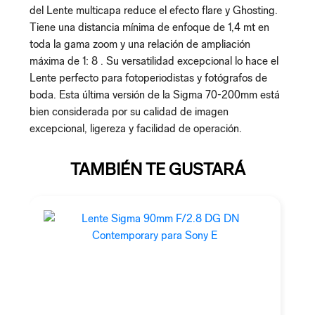
del Lente multicapa reduce el efecto flare y Ghosting.
Tiene una distancia mínima de enfoque de 1,4 mt en
toda la gama zoom y una relación de ampliación
máxima de 1: 8 . Su versatilidad excepcional lo hace el
Lente perfecto para fotoperiodistas y fotógrafos de
boda. Esta última versión de la Sigma 70-200mm está
bien considerada por su calidad de imagen
excepcional, ligereza y facilidad de operación.
TAMBIÉN TE GUSTARÁ