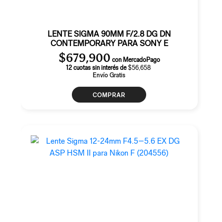
LENTE SIGMA 90MM F/2.8 DG DN
CONTEMPORARY PARA SONY E
$
679,900
con MercadoPago
12 cuotas sin interés de
$56,658
Envío Gratis
COMPRAR