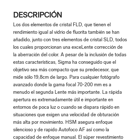
DESCRIPCIÓN
Los dos elementos de cristal FLD, que tienen el
rendimiento igual al vidrio de fluorita también se han
añadido, junto con tres elementos de cristal SLD, todos
los cuales proporcionan una exceLente corrección de
la aberración del color. A pesar de la inclusión de todas
estas características, Sigma ha conseguido que el
objetivo sea más compacto que su predecesor, que
mide sólo 19,8cm de largo. Para cualquier fotógrafo
avanzado donde la gama focal 70-200 mm es a
menudo el segunda Lente más importante. La rápida
apertura es extremadamente útil e importante en
entornos de poca luz o cuando se dispara rápido en
situaciones que exigen una velocidad de obturación
más alta por movimiento. HSM asegura enfoque
silencioso y de rapido Autofoco AF así como la
capacidad de enfoque manual. El súper revestimiento