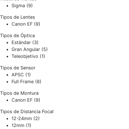
Sigma
(9)
Tipos de Lentes
Canon EF
(9)
Tipos de Óptica
Estándar
(3)
Gran Angular
(5)
Teleobjetivo
(1)
Tipos de Sensor
APSC
(1)
Full Frame
(8)
Tipos de Montura
Canon EF
(9)
Tipos de Distancia Focal
12-24mm
(2)
12mm
(1)