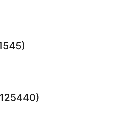
1545)
(125440)