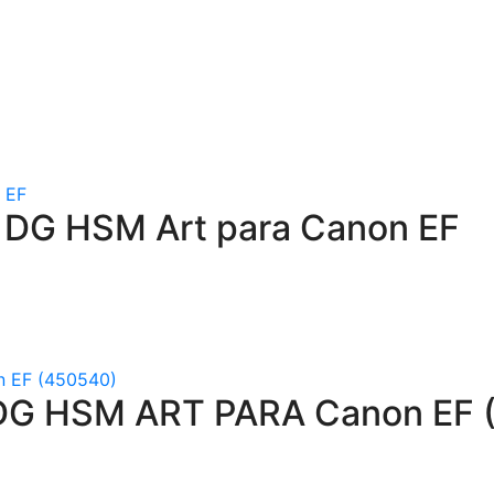
 DG HSM Art para Canon EF
DG HSM ART PARA Canon EF 