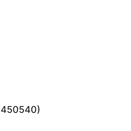
(450540)