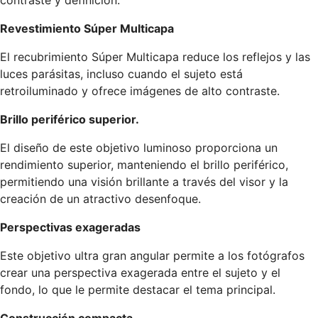
contraste y definición.
Revestimiento Súper Multicapa
El recubrimiento Súper Multicapa reduce los reflejos y las
luces parásitas, incluso cuando el sujeto está
retroiluminado y ofrece imágenes de alto contraste.
Brillo periférico superior.
El diseño de este objetivo luminoso proporciona un
rendimiento superior, manteniendo el brillo periférico,
permitiendo una visión brillante a través del visor y la
creación de un atractivo desenfoque.
Perspectivas exageradas
Este objetivo ultra gran angular permite a los fotógrafos
crear una perspectiva exagerada entre el sujeto y el
fondo, lo que le permite destacar el tema principal.