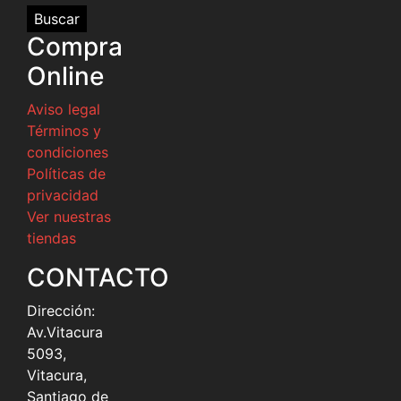
por:
Compra
Online
Aviso legal
Términos y
condiciones
Políticas de
privacidad
Ver nuestras
tiendas
CONTACTO
Dirección:
Av.Vitacura
5093,
Vitacura,
Santiago de