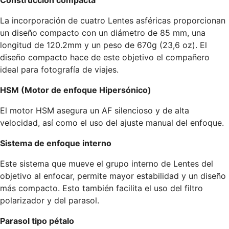
Construcción compacta
La incorporación de cuatro Lentes asféricas proporcionan
un diseño compacto con un diámetro de 85 mm, una
longitud de 120.2mm y un peso de 670g (23,6 oz). El
diseño compacto hace de este objetivo el compañero
ideal para fotografía de viajes.
HSM (Motor de enfoque Hipersónico)
El motor HSM asegura un AF silencioso y de alta
velocidad, así como el uso del ajuste manual del enfoque.
Sistema de enfoque interno
Este sistema que mueve el grupo interno de Lentes del
objetivo al enfocar, permite mayor estabilidad y un diseño
más compacto. Esto también facilita el uso del filtro
polarizador y del parasol.
Parasol tipo pétalo