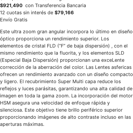
$921,490
con Transferencia Bancaria
12 cuotas sin interés de
$79,166
Envío Gratis
Este ultra zoom gran angular incorpora lo último en diseño
óptico proporciona un rendimiento superior. Los
elementos de cristal FLD (“F” de baja dispersión) , con el
mismo rendimiento que la fluorita, y los elementos SLD
(Especial Baja Dispersión) proporcionan una exceLente
corrección de la aberración del color. Las Lentes asfericas
ofrecen un rendimiento avanzado con un diseño compacto
y ligero. El recubrimiento Super Multi capa reduce los
reflejos y luces parásitas, garantizando una alta calidad de
imagen en toda la gama zoom. La incorporación del motor
HSM asegura una velocidad de enfoque rápida y
silenciosa. Este objetivo tiene brillo periférico superior
proporcionando imágenes de alto contraste incluso en las
aperturas máximas.