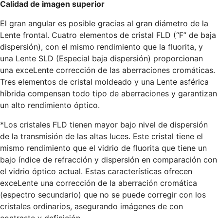
Calidad de imagen superior
El gran angular es posible gracias al gran diámetro de la
Lente frontal. Cuatro elementos de cristal FLD (“F” de baja
dispersión), con el mismo rendimiento que la fluorita, y
una Lente SLD (Especial baja dispersión) proporcionan
una exceLente corrección de las aberraciones cromáticas.
Tres elementos de cristal moldeado y una Lente asférica
híbrida compensan todo tipo de aberraciones y garantizan
un alto rendimiento óptico.
*Los cristales FLD tienen mayor bajo nivel de dispersión
de la transmisión de las altas luces. Este cristal tiene el
mismo rendimiento que el vidrio de fluorita que tiene un
bajo índice de refracción y dispersión en comparación con
el vidrio óptico actual. Estas características ofrecen
exceLente una corrección de la aberración cromática
(espectro secundario) que no se puede corregir con los
cristales ordinarios, asegurando imágenes de con