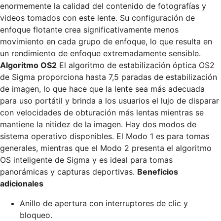
enormemente la calidad del contenido de fotografías y
videos tomados con este lente. Su configuración de
enfoque flotante crea significativamente menos
movimiento en cada grupo de enfoque, lo que resulta en
un rendimiento de enfoque extremadamente sensible.
Algoritmo OS2
El algoritmo de estabilización óptica OS2
de Sigma proporciona hasta 7,5 paradas de estabilización
de imagen, lo que hace que la lente sea más adecuada
para uso portátil y brinda a los usuarios el lujo de disparar
con velocidades de obturación más lentas mientras se
mantiene la nitidez de la imagen. Hay dos modos de
sistema operativo disponibles. El Modo 1 es para tomas
generales, mientras que el Modo 2 presenta el algoritmo
OS inteligente de Sigma y es ideal para tomas
panorámicas y capturas deportivas.
Beneficios
adicionales
Anillo de apertura con interruptores de clic y
bloqueo.