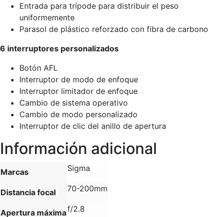
Entrada para trípode para distribuir el peso
uniformemente
Parasol de plástico reforzado con fibra de carbono
6 interruptores personalizados
Botón AFL
Interruptor de modo de enfoque
Interruptor limitador de enfoque
Cambio de sistema operativo
Cambio de modo personalizado
Interruptor de clic del anillo de apertura
Información adicional
Sigma
Marcas
70-200mm
Distancia focal
f/2.8
Apertura máxima