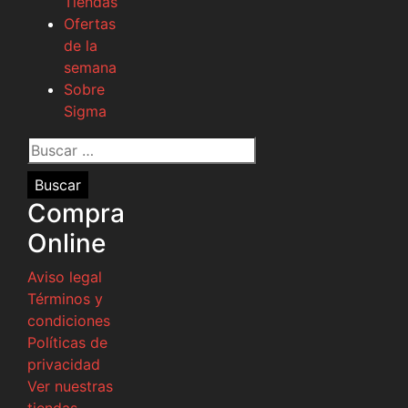
Tiendas
Ofertas
de la
semana
Sobre
Sigma
Buscar
por:
Compra
Online
Aviso legal
Términos y
condiciones
Políticas de
privacidad
Ver nuestras