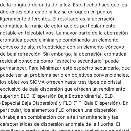
de la longitud de onda de la luz. Este hecho hace que los
diferentes colores de la luz se enfoquen en puntos
ligeramente diferentes. El resultado es la aberración
cromática, la franja de color que es particularmente
notable en teleobjetivos. La mayor parte de la aberración
cromática puede eliminarse combinando un elemento
convexo de alta refractividad con un elemento cóncavo
de baja refracción. Sin embargo, la aberración cromática
residual conocida como “espectro secundario” puede
permanecer. Para Minimizar este espectro secundario, que
puede ser un problema serio en objetivos convencionales,
los objetivos SIGMA ofrecen hasta tres tipos de cristal
exclusivo de baja dispersión que ofrecen un rendimiento
superior: ELD (Dispersión Baja Extraordinaria), SLD
(Especial Baja Dispersión) y FLD (” F “Baja Dispersión). En
particular, los elementos FLD ofrecen una dispersión
ultrabaja en combinación con alta transmitancia y las
características de dispersión anómala de la fluorita. El