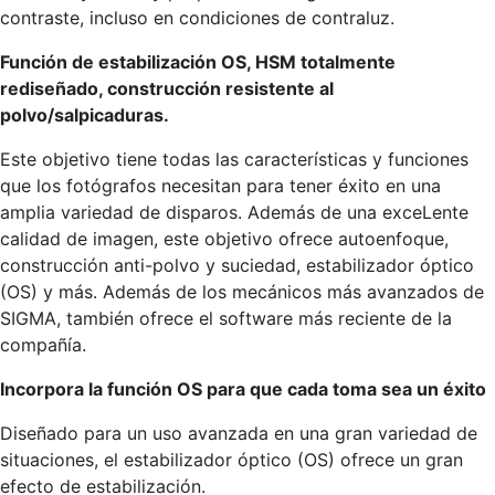
contraste, incluso en condiciones de contraluz.
Función de estabilización OS, HSM totalmente
rediseñado, construcción resistente al
polvo/salpicaduras.
Este objetivo tiene todas las características y funciones
que los fotógrafos necesitan para tener éxito en una
amplia variedad de disparos. Además de una exceLente
calidad de imagen, este objetivo ofrece autoenfoque,
construcción anti-polvo y suciedad, estabilizador óptico
(OS) y más. Además de los mecánicos más avanzados de
SIGMA, también ofrece el software más reciente de la
compañía.
Incorpora la función OS para que cada toma sea un éxito
Diseñado para un uso avanzada en una gran variedad de
situaciones, el estabilizador óptico (OS) ofrece un gran
efecto de estabilización.