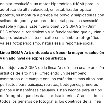
de alta resolución, un motor hipersónico (HSM) para un
autofoco de alta velocidad, un estabilizador óptico
potente, su montura a prueba de polvo y salpicaduras con
sellado de goma y un barril de metal para una sensación
estable y rígida. Este nuevo objetivo SIGMA 24-70mm
F2.8 ofrece el rendimiento y la funcionalidad que ayudan a
los profesionales a tener éxito en su ámbito fotográfico,
ya sea fotoperiodismo, naturaleza o reportaje social.
Línea SIGMA Art: enfocada a ofrecer la mayor resolución
y un alto nivel de expresión artística
Los objetivos SIGMA de la línea Art ofrecen una expresión
artística de alto nivel. Ofreciendo un desempeño
asombroso que cumple con los estándares más altos, son
perfectos para paisajes, retratos, bodegones, primeros
planos e instantáneas casuales. Están hechos para el tipo
de fotografía que desata al artista interior. Gran aliado en
todos los géneros de fotografía, los objetivos de la línea