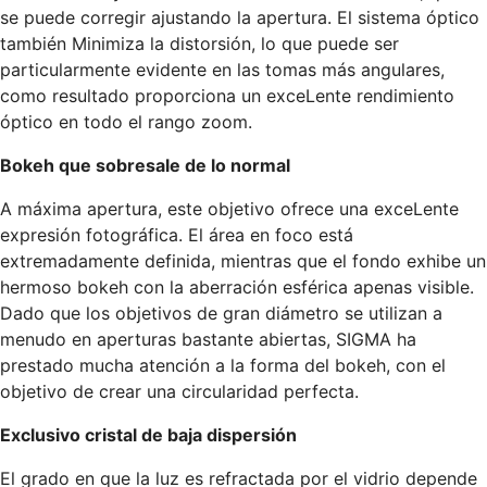
se puede corregir ajustando la apertura. El sistema óptico
también Minimiza la distorsión, lo que puede ser
particularmente evidente en las tomas más angulares,
como resultado proporciona un exceLente rendimiento
óptico en todo el rango zoom.
Bokeh que sobresale de lo normal
A máxima apertura, este objetivo ofrece una exceLente
expresión fotográfica. El área en foco está
extremadamente definida, mientras que el fondo exhibe un
hermoso bokeh con la aberración esférica apenas visible.
Dado que los objetivos de gran diámetro se utilizan a
menudo en aperturas bastante abiertas, SIGMA ha
prestado mucha atención a la forma del bokeh, con el
objetivo de crear una circularidad perfecta.
Exclusivo cristal de baja dispersión
El grado en que la luz es refractada por el vidrio depende