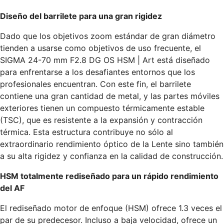
Diseño del barrilete para una gran rigidez
Dado que los objetivos zoom estándar de gran diámetro
tienden a usarse como objetivos de uso frecuente, el
SIGMA 24-70 mm F2.8 DG OS HSM | Art está diseñado
para enfrentarse a los desafiantes entornos que los
profesionales encuentran. Con este fin, el barrilete
contiene una gran cantidad de metal, y las partes móviles
exteriores tienen un compuesto térmicamente estable
(TSC), que es resistente a la expansión y contracción
térmica. Esta estructura contribuye no sólo al
extraordinario rendimiento óptico de la Lente sino también
a su alta rigidez y confianza en la calidad de construcción.
HSM totalmente rediseñado para un rápido rendimiento
del AF
El rediseñado motor de enfoque (HSM) ofrece 1.3 veces el
par de su predecesor. Incluso a baja velocidad, ofrece un