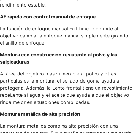
rendimiento estable.
AF rápido con control manual de enfoque
La función de enfoque manual Full-time le permite al
objetivo cambiar a enfoque manual simplemente girando
el anillo de enfoque.
Montura con construcción resistente al polvo y las
salpicaduras
Al área del objetivo más vulnerable al polvo y otras
partículas es la montura, el sellado de goma ayuda a
protegerla. Además, la Lente frontal tiene un revestimiento
repeLente al agua y el aceite que ayuda a que el objetivo
rinda mejor en situaciones complicadas.
Montura metálica de alta precisión
La montura metálica combina alta precisión con una