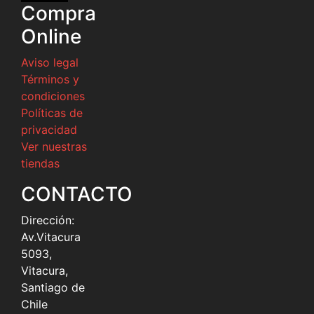
Compra
Online
Aviso legal
Términos y
condiciones
Políticas de
privacidad
Ver nuestras
tiendas
CONTACTO
Dirección:
Av.Vitacura
5093,
Vitacura,
Santiago de
Chile