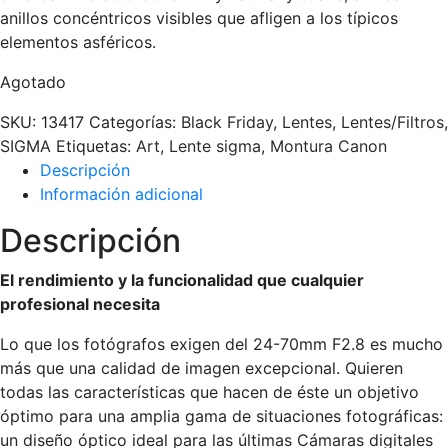
anillos concéntricos visibles que afligen a los típicos
elementos asféricos.
Agotado
SKU:
13417
Categorías:
Black Friday
,
Lentes
,
Lentes/Filtros
,
SIGMA
Etiquetas:
Art
,
Lente sigma
,
Montura Canon
Descripción
Información adicional
Descripción
El rendimiento y la funcionalidad que cualquier
profesional necesita
Lo que los fotógrafos exigen del 24-70mm F2.8 es mucho
más que una calidad de imagen excepcional. Quieren
todas las características que hacen de éste un objetivo
óptimo para una amplia gama de situaciones fotográficas:
un diseño óptico ideal para las últimas Cámaras digitales