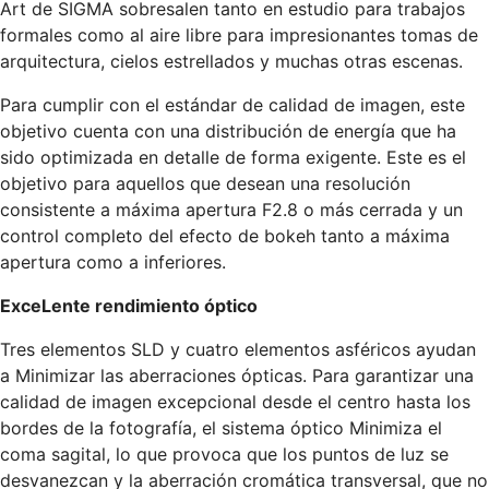
Art de SIGMA sobresalen tanto en estudio para trabajos
formales como al aire libre para impresionantes tomas de
arquitectura, cielos estrellados y muchas otras escenas.
Para cumplir con el estándar de calidad de imagen, este
objetivo cuenta con una distribución de energía que ha
sido optimizada en detalle de forma exigente. Este es el
objetivo para aquellos que desean una resolución
consistente a máxima apertura F2.8 o más cerrada y un
control completo del efecto de bokeh tanto a máxima
apertura como a inferiores.
ExceLente rendimiento óptico
Tres elementos SLD y cuatro elementos asféricos ayudan
a Minimizar las aberraciones ópticas. Para garantizar una
calidad de imagen excepcional desde el centro hasta los
bordes de la fotografía, el sistema óptico Minimiza el
coma sagital, lo que provoca que los puntos de luz se
desvanezcan y la aberración cromática transversal, que no