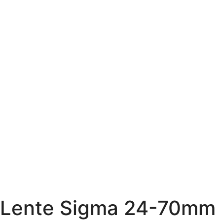
Lente Sigma 24-70mm