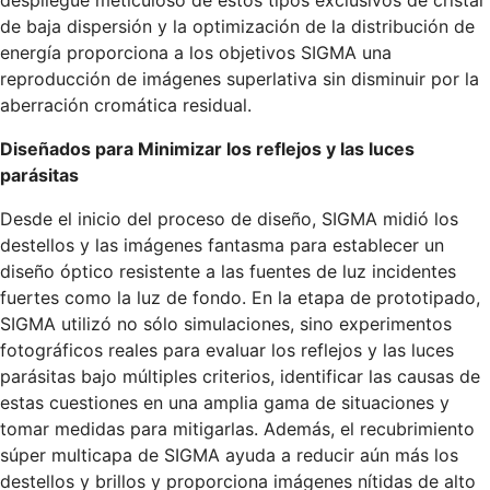
despliegue meticuloso de estos tipos exclusivos de cristal
de baja dispersión y la optimización de la distribución de
energía proporciona a los objetivos SIGMA una
reproducción de imágenes superlativa sin disminuir por la
aberración cromática residual.
Diseñados para Minimizar los reflejos y las luces
parásitas
Desde el inicio del proceso de diseño, SIGMA midió los
destellos y las imágenes fantasma para establecer un
diseño óptico resistente a las fuentes de luz incidentes
fuertes como la luz de fondo. En la etapa de prototipado,
SIGMA utilizó no sólo simulaciones, sino experimentos
fotográficos reales para evaluar los reflejos y las luces
parásitas bajo múltiples criterios, identificar las causas de
estas cuestiones en una amplia gama de situaciones y
tomar medidas para mitigarlas. Además, el recubrimiento
súper multicapa de SIGMA ayuda a reducir aún más los
destellos y brillos y proporciona imágenes nítidas de alto