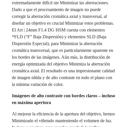
extremadamente difícil sin Minimizar las aberraciones.
Dado a que el procesamiento de imagen no puede
corregir la aberración cromática axial y transversal, al
diseñar un objetivo es crucial Minimizar estos problemas.
El Art | 24mm F1.4 DG HSM cuenta con elementos
*FLD (“F” Baja Dispersión) y elementos SLD (Baja
Dispersión Especial), para Minimizar la aberración
cromática transversal, que es particularmente aparente en
los bordes de las imágenes. Aún más, la distribución de
energía optimizada del objetivo Minimiza la aberración
cromática axial. El resultado es una impresionante calidad
de imagen nítida y de alto contraste en todo el plano con
la mínima variación de color.
Imágenes de alto contraste con bordes claros – incluso
en máxima apertura
Al mejorar la eficiencia de la apertura del objetivo, hemos
Minimizado el viñetado manteniendo el volumen de luz.