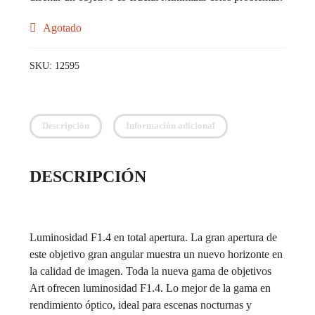
Agotado
SKU:
12595
Descripción
Información adicional
DESCRIPCIÓN
Luminosidad F1.4 en total apertura. La gran apertura de
este objetivo gran angular muestra un nuevo horizonte en
la calidad de imagen. Toda la nueva gama de objetivos
Art ofrecen luminosidad F1.4. Lo mejor de la gama en
rendimiento óptico, ideal para escenas nocturnas y