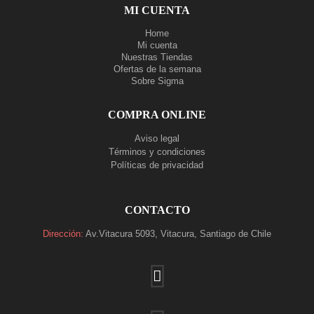
MI CUENTA
Home
Mi cuenta
Nuestras Tiendas
Ofertas de la semana
Sobre Sigma
COMPRA ONLINE
Aviso legal
Términos y condiciones
Políticas de privacidad
Ver nuestras tiendas
CONTACTO
Dirección:
Av.Vitacura 5093, Vitacura, Santiago de Chile