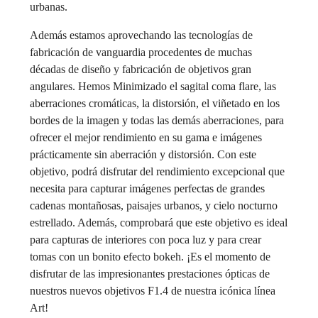
urbanas.
Además estamos aprovechando las tecnologías de
fabricación de vanguardia procedentes de muchas
décadas de diseño y fabricación de objetivos gran
angulares. Hemos Minimizado el sagital coma flare, las
aberraciones cromáticas, la distorsión, el viñetado en los
bordes de la imagen y todas las demás aberraciones, para
ofrecer el mejor rendimiento en su gama e imágenes
prácticamente sin aberración y distorsión. Con este
objetivo, podrá disfrutar del rendimiento excepcional que
necesita para capturar imágenes perfectas de grandes
cadenas montañosas, paisajes urbanos, y cielo nocturno
estrellado. Además, comprobará que este objetivo es ideal
para capturas de interiores con poca luz y para crear
tomas con un bonito efecto bokeh. ¡Es el momento de
disfrutar de las impresionantes prestaciones ópticas de
nuestros nuevos objetivos F1.4 de nuestra icónica línea
Art!