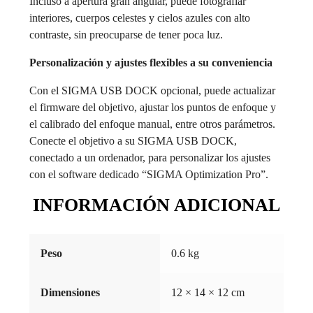
Incluso a apertura gran angular, puede fotografiar
interiores, cuerpos celestes y cielos azules con alto
contraste, sin preocuparse de tener poca luz.
Personalización y ajustes flexibles a su conveniencia
Con el SIGMA USB DOCK opcional, puede actualizar
el firmware del objetivo, ajustar los puntos de enfoque y
el calibrado del enfoque manual, entre otros parámetros.
Conecte el objetivo a su SIGMA USB DOCK,
conectado a un ordenador, para personalizar los ajustes
con el software dedicado “SIGMA Optimization Pro”.
INFORMACIÓN ADICIONAL
Peso
0.6 kg
Dimensiones
12 × 14 × 12 cm