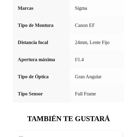
Marcas
Sigma
Tipo de Montura
Canon EF
Distancia focal
24mm, Lente Fijo
Apertura máxima
f/1.4
Tipo de Óptica
Gran Angular
Tipo Sensor
Full Frame
TAMBIÉN TE GUSTARÁ