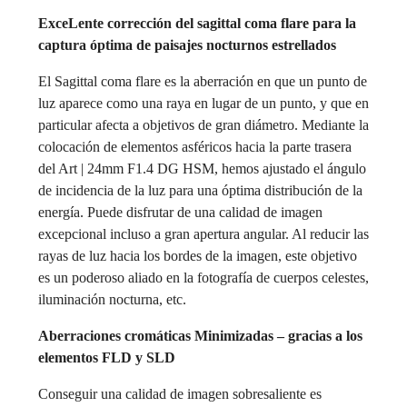
ExceLente corrección del sagittal coma flare para la
captura óptima de paisajes nocturnos estrellados
El Sagittal coma flare es la aberración en que un punto de
luz aparece como una raya en lugar de un punto, y que en
particular afecta a objetivos de gran diámetro. Mediante la
colocación de elementos asféricos hacia la parte trasera
del Art | 24mm F1.4 DG HSM, hemos ajustado el ángulo
de incidencia de la luz para una óptima distribución de la
energía. Puede disfrutar de una calidad de imagen
excepcional incluso a gran apertura angular. Al reducir las
rayas de luz hacia los bordes de la imagen, este objetivo
es un poderoso aliado en la fotografía de cuerpos celestes,
iluminación nocturna, etc.
Aberraciones cromáticas Minimizadas – gracias a los
elementos FLD y SLD
Conseguir una calidad de imagen sobresaliente es