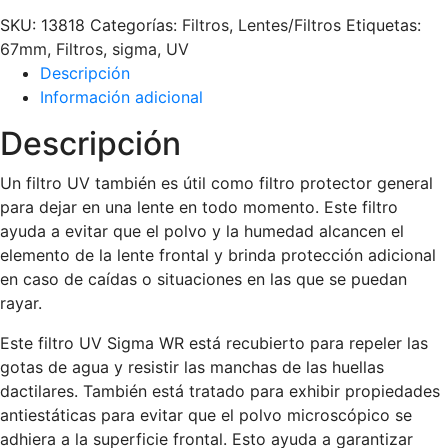
SKU:
13818
Categorías:
Filtros
,
Lentes/Filtros
Etiquetas:
67mm
,
Filtros
,
sigma
,
UV
Descripción
Información adicional
Descripción
Un filtro UV también es útil como filtro protector general
para dejar en una lente en todo momento.
Este filtro
ayuda a evitar que el polvo y la humedad alcancen el
elemento de la lente frontal y brinda protección adicional
en caso de caídas o situaciones en las que se puedan
rayar.
Este filtro UV Sigma WR está recubierto para repeler las
gotas de agua y resistir las manchas de las huellas
dactilares. También está tratado para exhibir propiedades
antiestáticas para evitar que el polvo microscópico se
adhiera a la superficie frontal. Esto ayuda a garantizar