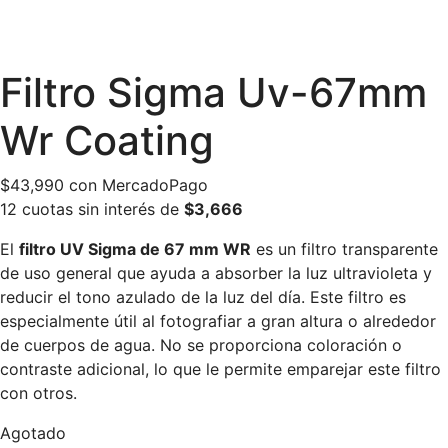
Filtro Sigma Uv-67mm
Wr Coating
$
43,990
con MercadoPago
12 cuotas sin interés de
$3,666
El
filtro UV Sigma de 67 mm WR
es un filtro transparente
de uso general que ayuda a absorber la luz ultravioleta y
reducir el tono azulado de la luz del día.
Este filtro es
especialmente útil al fotografiar a gran altura o alrededor
de cuerpos de agua. No se proporciona coloración o
contraste adicional, lo que le permite emparejar este filtro
con otros.
Agotado