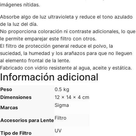
imágenes nítidas.
Absorbe algo de luz ultravioleta y reduce el tono azulado
de la luz del día.
No proporciona coloración ni contraste adicionales, lo que
le permite emparejar este filtro con otros.
El filtro de protección general reduce el polvo, la
suciedad, la humedad y los arañazos para que no lleguen
al elemento frontal de la lente.
Fabricado con vidrio resistente al agua, aceite y estática.
Información adicional
Peso
0.5 kg
Dimensiones
12 × 14 × 4 cm
Sigma
Marcas
Filtro
Accesorios para Lente
UV
Tipo de Filtro