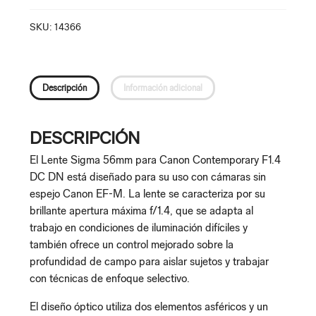
SKU:
14366
Descripción
Información adicional
DESCRIPCIÓN
El Lente Sigma 56mm para Canon Contemporary F1.4
DC DN está diseñado para su uso con cámaras sin
espejo Canon EF-M. La lente se caracteriza por su
brillante apertura máxima f/1.4, que se adapta al
trabajo en condiciones de iluminación difíciles y
también ofrece un control mejorado sobre la
profundidad de campo para aislar sujetos y trabajar
con técnicas de enfoque selectivo.
El diseño óptico utiliza dos elementos asféricos y un