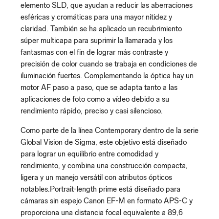
elemento SLD, que ayudan a reducir las aberraciones
esféricas y cromáticas para una mayor nitidez y
claridad. También se ha aplicado un recubrimiento
súper multicapa para suprimir la llamarada y los
fantasmas con el fin de lograr más contraste y
precisión de color cuando se trabaja en condiciones de
iluminación fuertes. Complementando la óptica hay un
motor AF paso a paso, que se adapta tanto a las
aplicaciones de foto como a vídeo debido a su
rendimiento rápido, preciso y casi silencioso.
Como parte de la línea Contemporary dentro de la serie
Global Vision de Sigma, este objetivo está diseñado
para lograr un equilibrio entre comodidad y
rendimiento, y combina una construcción compacta,
ligera y un manejo versátil con atributos ópticos
notables.Portrait-length prime está diseñado para
cámaras sin espejo Canon EF-M en formato APS-C y
proporciona una distancia focal equivalente a 89,6