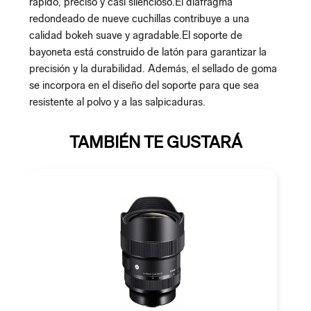
rápido, preciso y casi silencioso.El diafragma
redondeado de nueve cuchillas contribuye a una
calidad bokeh suave y agradable.El soporte de
bayoneta está construido de latón para garantizar la
precisión y la durabilidad. Además, el sellado de goma
se incorpora en el diseño del soporte para que sea
resistente al polvo y a las salpicaduras.
TAMBIÉN TE GUSTARÁ