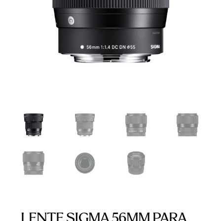
LENTE SIGMA 56MM PARA