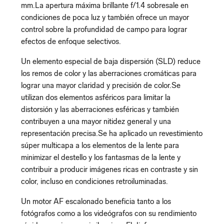
mm.La apertura máxima brillante f/1.4 sobresale en
condiciones de poca luz y también ofrece un mayor
control sobre la profundidad de campo para lograr
efectos de enfoque selectivos.
Un elemento especial de baja dispersión (SLD) reduce
los remos de color y las aberraciones cromáticas para
lograr una mayor claridad y precisión de color.Se
utilizan dos elementos asféricos para limitar la
distorsión y las aberraciones esféricas y también
contribuyen a una mayor nitidez general y una
representación precisa.Se ha aplicado un revestimiento
súper multicapa a los elementos de la lente para
minimizar el destello y los fantasmas de la lente y
contribuir a producir imágenes ricas en contraste y sin
color, incluso en condiciones retroiluminadas.
Un motor AF escalonado beneficia tanto a los
fotógrafos como a los videógrafos con su rendimiento