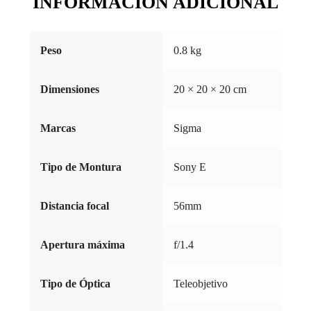
INFORMACIÓN ADICIONAL
Peso
0.8 kg
Dimensiones
20 × 20 × 20 cm
Marcas
Sigma
Tipo de Montura
Sony E
Distancia focal
56mm
Apertura máxima
f/1.4
Tipo de Óptica
Teleobjetivo