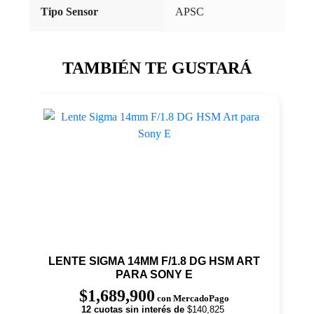
Tipo Sensor
APSC
TAMBIÉN TE GUSTARÁ
LENTE SIGMA 14MM F/1.8 DG HSM ART
PARA SONY E
$
1,689,900
con MercadoPago
12 cuotas sin interés de
$140,825