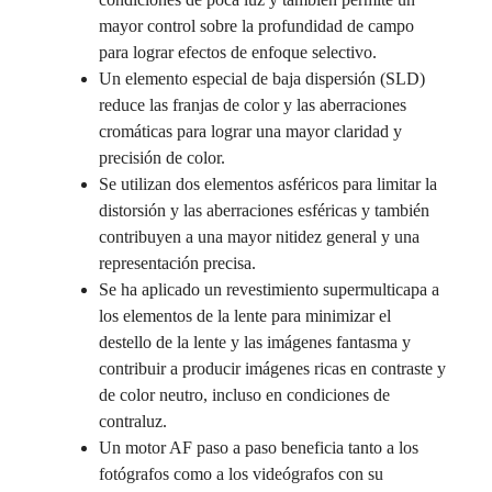
mayor control sobre la profundidad de campo
para lograr efectos de enfoque selectivo.
Un elemento especial de baja dispersión (SLD)
reduce las franjas de color y las aberraciones
cromáticas para lograr una mayor claridad y
precisión de color.
Se utilizan dos elementos asféricos para limitar la
distorsión y las aberraciones esféricas y también
contribuyen a una mayor nitidez general y una
representación precisa.
Se ha aplicado un revestimiento supermulticapa a
los elementos de la lente para minimizar el
destello de la lente y las imágenes fantasma y
contribuir a producir imágenes ricas en contraste y
de color neutro, incluso en condiciones de
contraluz.
Un motor AF paso a paso beneficia tanto a los
fotógrafos como a los videógrafos con su