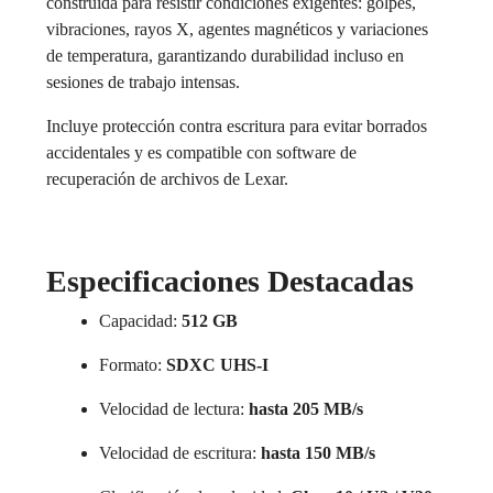
construida para resistir condiciones exigentes: golpes,
vibraciones, rayos X, agentes magnéticos y variaciones
de temperatura, garantizando durabilidad incluso en
sesiones de trabajo intensas.
Incluye protección contra escritura para evitar borrados
accidentales y es compatible con software de
recuperación de archivos de Lexar.
Especificaciones Destacadas
Capacidad:
512 GB
Formato:
SDXC UHS-I
Velocidad de lectura:
hasta 205 MB/s
Velocidad de escritura:
hasta 150 MB/s