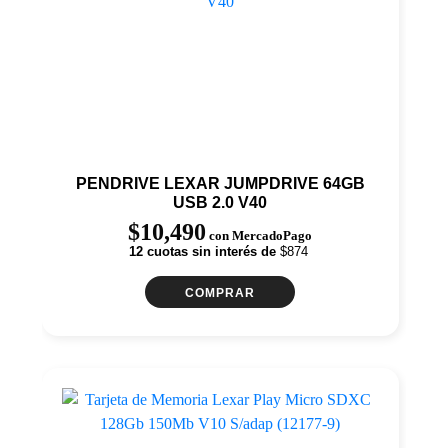
PENDRIVE LEXAR JUMPDRIVE 64GB
USB 2.0 V40
$
10,490
con MercadoPago
12 cuotas sin interés de
$874
COMPRAR