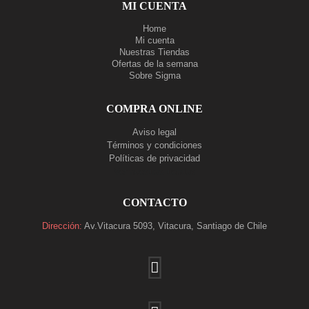
MI CUENTA
Home
Mi cuenta
Nuestras Tiendas
Ofertas de la semana
Sobre Sigma
COMPRA ONLINE
Aviso legal
Términos y condiciones
Políticas de privacidad
Ver nuestras tiendas
CONTACTO
Dirección:
Av.Vitacura 5093, Vitacura, Santiago de Chile