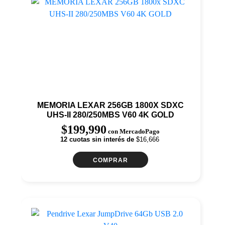
MEMORIA LEXAR 256GB 1800X SDXC
UHS-II 280/250MBS V60 4K GOLD
$
199,990
con MercadoPago
12 cuotas sin interés de
$16,666
COMPRAR