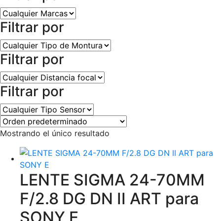
Filtrar por
Filtrar por
Filtrar por
Mostrando el único resultado
LENTE SIGMA 24-70MM
F/2.8 DG DN II ART para
SONY E