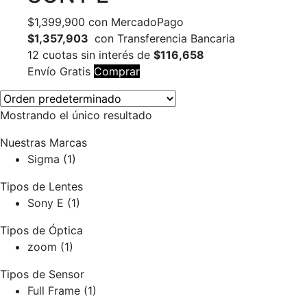
$
1,399,900
con MercadoPago
$1,357,903
con Transferencia Bancaria
12 cuotas sin interés de
$116,658
Envío Gratis
Comprar
Mostrando el único resultado
Nuestras Marcas
Sigma
(1)
Tipos de Lentes
Sony E
(1)
Tipos de Óptica
zoom
(1)
Tipos de Sensor
Full Frame
(1)