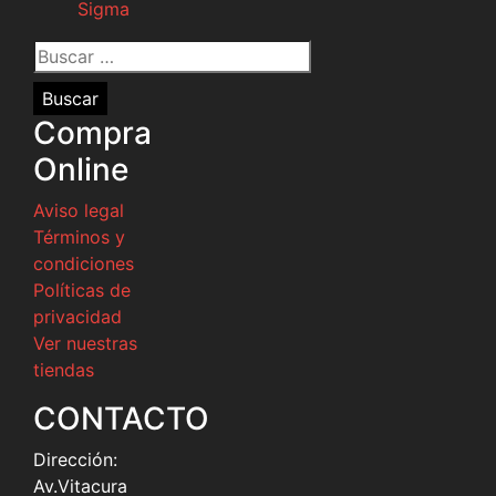
Sigma
Buscar
por:
Compra
Online
Aviso legal
Términos y
condiciones
Políticas de
privacidad
Ver nuestras
tiendas
CONTACTO
Dirección:
Av.Vitacura