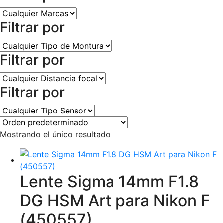
Filtrar por
Filtrar por
Filtrar por
Mostrando el único resultado
Lente Sigma 14mm F1.8
DG HSM Art para Nikon F
(450557)