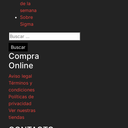
de la
semana
Sobre
Sigma
Buscar
por:
Compra
Online
Aviso legal
Términos y
condiciones
Políticas de
privacidad
Ver nuestras
tiendas