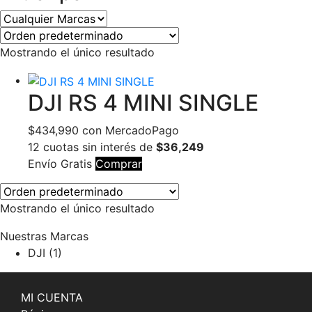
Mostrando el único resultado
DJI RS 4 MINI SINGLE
$
434,990
con MercadoPago
12 cuotas sin interés de
$36,249
Envío Gratis
Comprar
Mostrando el único resultado
Nuestras Marcas
DJI
(1)
MI CUENTA