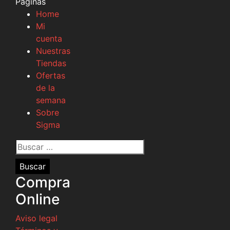
Páginas
Home
Mi
cuenta
Nuestras
Tiendas
Ofertas
de la
semana
Sobre
Sigma
Buscar
por:
Compra
Online
Aviso legal