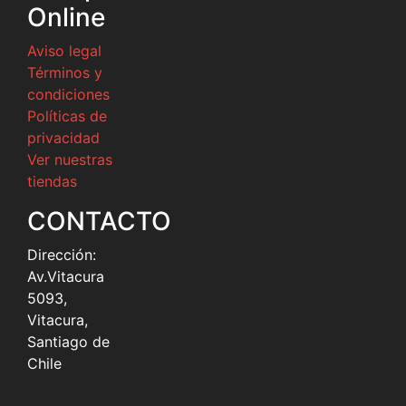
Online
Aviso legal
Términos y
condiciones
Políticas de
privacidad
Ver nuestras
tiendas
CONTACTO
Dirección:
Av.Vitacura
5093,
Vitacura,
Santiago de
Chile