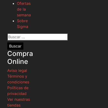
Ofertas
de la
semana
Sobre
Sigma
Buscar
por:
Compra
Online
Aviso legal
Términos y
condiciones
Políticas de
privacidad
Ver nuestras
tiendas