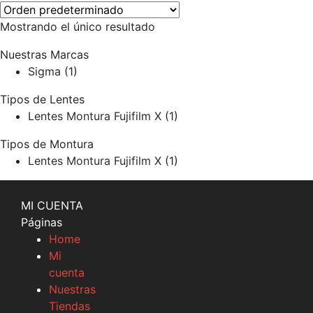
Mostrando el único resultado
Nuestras Marcas
Sigma
(1)
Tipos de Lentes
Lentes Montura Fujifilm X
(1)
Tipos de Montura
Lentes Montura Fujifilm X
(1)
MI CUENTA
Páginas
Home
Mi
cuenta
Nuestras
Tiendas